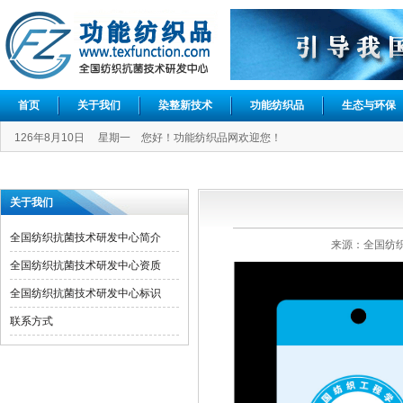
首页
关于我们
染整新技术
功能纺织品
生态与环保
126年8月10日 星期一 您好！功能纺织品网欢迎您！
关于我们
全国纺织抗菌技术研发中心简介
来源：全国纺织抗
全国纺织抗菌技术研发中心资质
全国纺织抗菌技术研发中心标识
联系方式