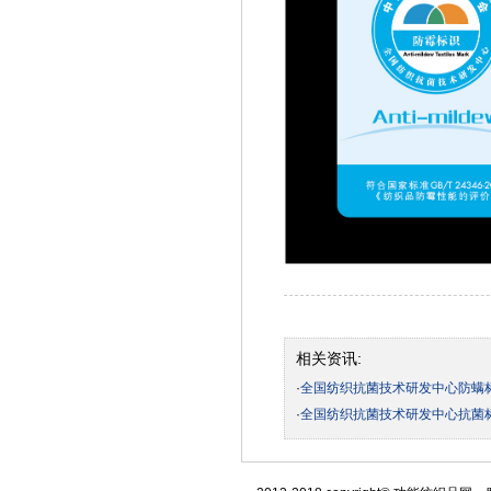
相关资讯:
·
全国纺织抗菌技术研发中心防螨
·
全国纺织抗菌技术研发中心抗菌