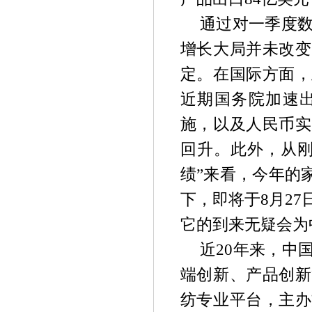
通过对一季度
增长大局并未改变
定。在国际方面，
近期国务院加速出
施，以及人民币实
回升。此外，从刚
绩”来看，今年的
下，即将于8月2
它的到来无疑会为
近20年来，中
端创新、产品创新
纺专业平台，主办