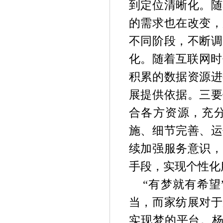
到定位清晰化。随
的需求也在改变，
不同阶段，不断调
化。随着互联网时
积累的数据资源进
展提供依据。三要
合各方资源，充
施、细节完善、运
续加强服务意识，
手段，实现个性化
“有梦就有希
当，而家纺展对于
实现梦的平台。杨