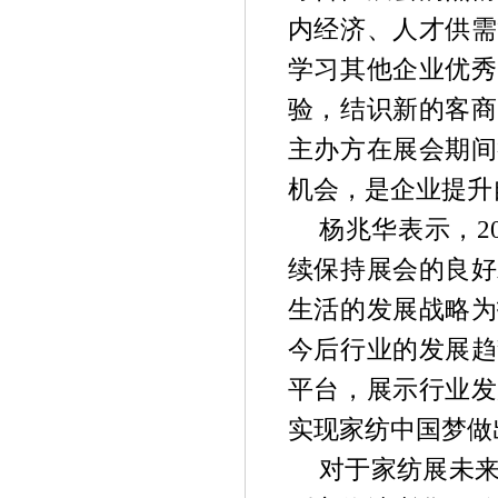
内经济、人才供需
学习其他企业优秀
验，结识新的客商
主办方在展会期间
机会，是企业提升
杨兆华表示，2
续保持展会的良好
生活的发展战略为
今后行业的发展趋
平台，展示行业发
实现家纺中国梦做
对于家纺展未