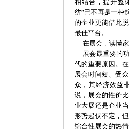
相结合，提升整
纺”已不再是一种
的企业更能借此脱
最佳平台。
在展会，读懂家
展会最重要的
代的重要原因。在
展会时间短、受众
众，其经济效益
说，展会的性价比
业大展还是企业当
形势起伏不定，但
综合性展会的热情