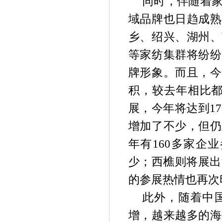
同时，伴随着
域品牌也日趋成熟
乡、绍兴、湖州、
等家纺集群将纷纷
牌形象。而且，今
积，较去年相比都
展，今年将达到1
增加了不少，但仍
年有160多家企
少；西樵则将展出
的参展热情也再次
此外，随着中
增，越来越多的海