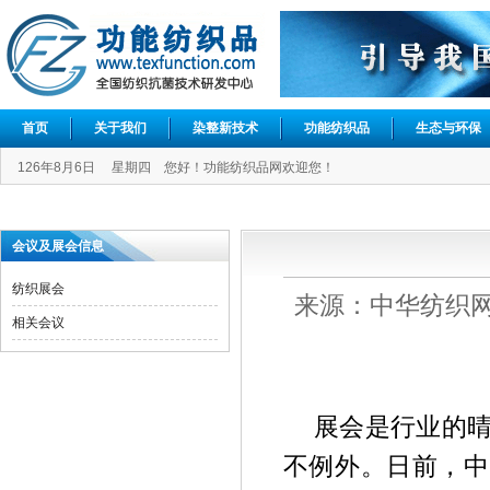
首页
关于我们
染整新技术
功能纺织品
生态与环保
126年8月6日 星期四 您好！功能纺织品网欢迎您！
会议及展会信息
纺织展会
来源：中华纺织网 发
相关会议
展会是行业的
不例外。日前，中