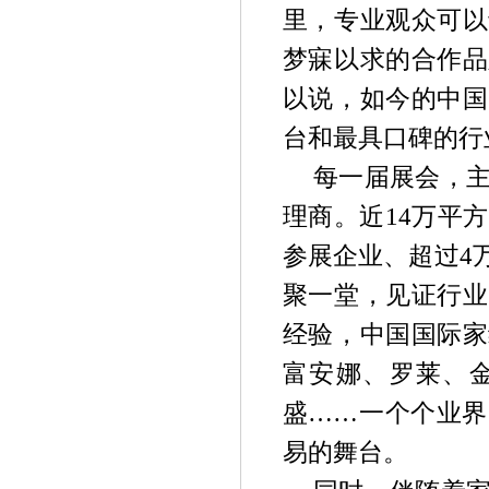
里，专业观众可以
梦寐以求的合作品
以说，如今的中国
台和最具口碑的行
每一届展会，
理商。近14万平
参展企业、超过4
聚一堂，见证行业
经验，中国国际家
富安娜、罗莱、
盛……一个个业界
易的舞台。