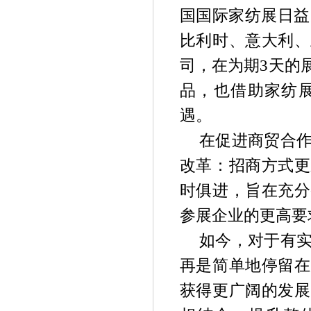
国国际家纺展日益
比利时、意大利、
司，在为期3天的
品，也借助家纺
遇。
在促进商贸合
改革：招商方式更
时俱进，旨在充分
参展企业的更高要
如今，对于有
再是简单地停留在
获得更广阔的发展