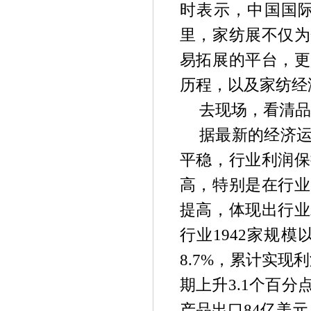
时表示，中国国际
里，家纺展不仅为
易拓展的平台，更
历程，以及家纺经
去现场，看清品
据最新的经济
平稳，行业利润保
高，特别是在行业
提高，体现出行业
行业1942家规模
8.7%，累计实现
期上升3.1个百
产品出口84亿美元