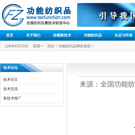
首页
关于我们
染整新技术
功能纺织品
生态与环保
126年8月10日 星期一 您好！功能纺织品网欢迎您！
技术论坛
技术论文
来源：全国功能纺织品
技术交流
新技术推广
作者