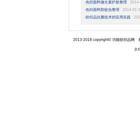
·
色织面料微生素护肤整理
2014-
·
色织面料防蚊虫整理
2014-01-
·
纺织品抗菌技术的应用实践
201
2013-2018 copyright© 功能纺织品网 
京I