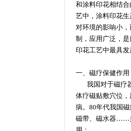
和涂料印花相结合
艺中，涂料印花生
对环境的影响小，
制，应用广泛，是
印花工艺中最具发
一、
磁疗保健作用
我国对于磁疗
体疗磁贴敷穴位，
病。80年代我国
磁带、磁水器……
用：