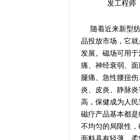
发工程师
随着近来新型
品投放市场，它就
发展。磁场可用于
痛、神经衰弱、面
腿痛、急性腰扭伤
炎、皮炎、静脉炎
高，保健成为人民
磁疗产品基本都是
不均匀的局限性，
面料具有轻薄、柔