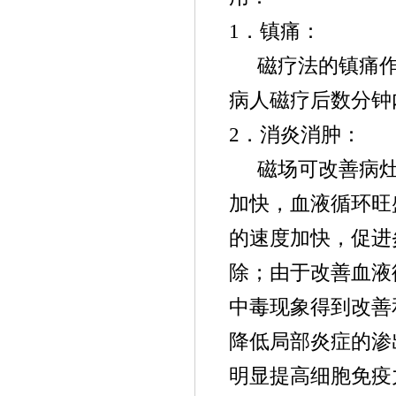
1．镇痛：
磁疗法的镇痛
病人磁疗后数分钟
2．消炎消肿：
磁场可改善病
加快，血液循环旺
的速度加快，促进
除；由于改善血液
中毒现象得到改善
降低局部炎症的渗
明显提高细胞免疫