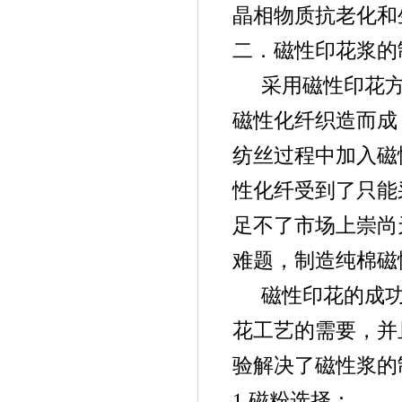
晶相物质抗老化和
二．磁性印花浆的
采用磁性印花
磁性化纤织造而成
纺丝过程中加入磁
性化纤受到了只能
足不了市场上崇尚
难题，制造纯棉磁
磁性印花的成
花工艺的需要，并
验解决了磁性浆的
1.磁粉选择：