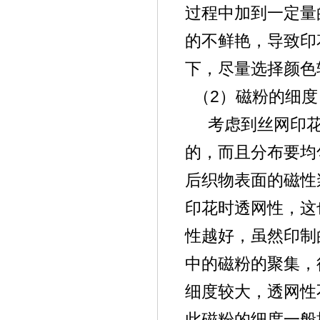
过程中加到一定量
的不鲜艳，导致印
下，尽量选择颜色
2
（
）磁粉的细度
考虑到丝网印
的，而且分布要均
后织物表面的磁性
印花时透网性，这
性越好，虽然印制
中的磁粉的聚集，
细度较大，透网性
此磁粉的细度一般控