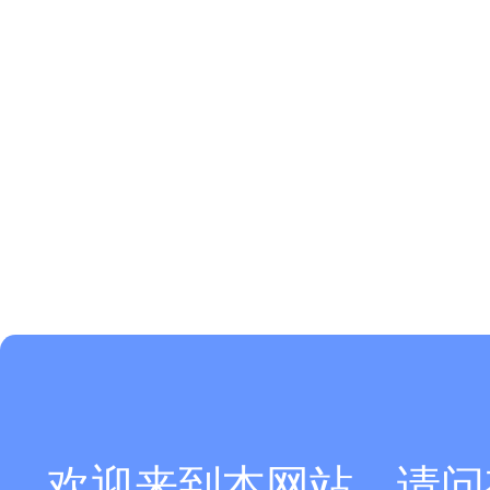
欢迎来到本网站，请问